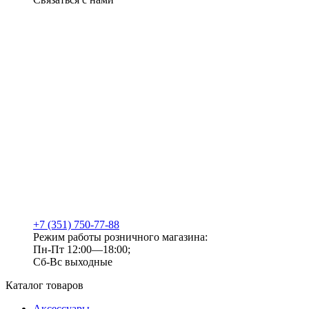
+7 (351) 750-77-88
Режим работы розничного магазина:
Пн-Пт 12:00—18:00;
Сб-Вс выходные
Каталог товаров
Аксессуары