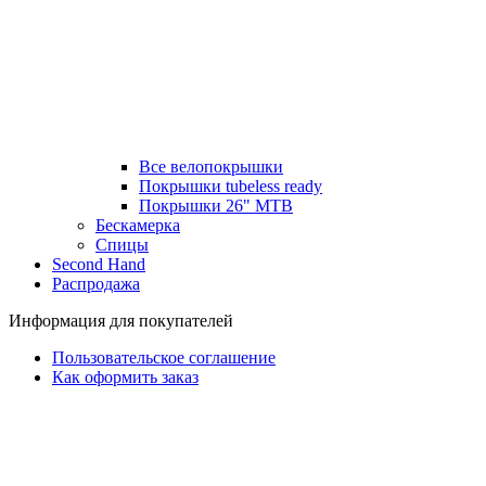
Все велопокрышки
Покрышки tubeless ready
Покрышки 26" MTB
Бескамерка
Спицы
Second Hand
Распродажа
Информация для покупателей
Пользовательское соглашение
Как оформить заказ