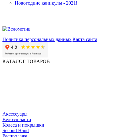
Новогодние каникулы - 2021!
Политика персональных данных
|
Карта сайта
КАТАЛОГ ТОВАРОВ
Аксессуары
Велозапчасти
Колеса и покрышки
Second Hand
Распродажа