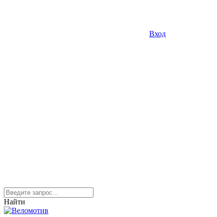
Вход
Найти