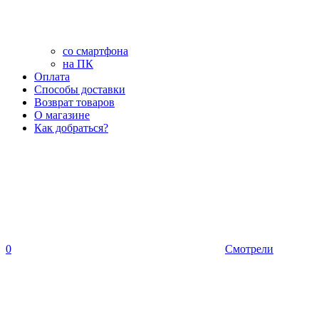
со смартфона
на ПК
Оплата
Способы доставки
Возврат товаров
О магазине
Как добраться?
0
Смотрели