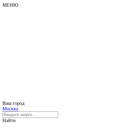
МЕНЮ
Ваш город
Москва
Найти