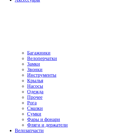
Багажники
Велоперчатки
Замки
Звонки
Инструменты
Крылья
Насосы
Одежда
Прочее
Рога
Смазки
Сумки
Фары и фонари
Фляги и держатели
Велозапчасти