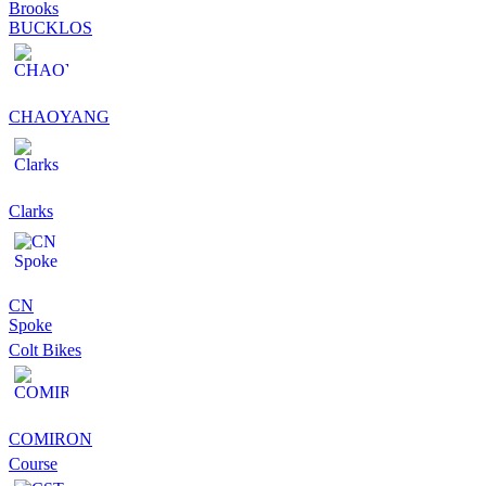
Brooks
BUCKLOS
CHAOYANG
Clarks
CN
Spoke
Colt Bikes
COMIRON
Course