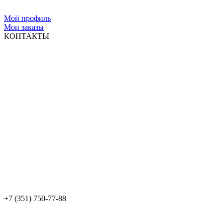
Мой профиль
Мои заказы
КОНТАКТЫ
+7 (351) 750-77-88