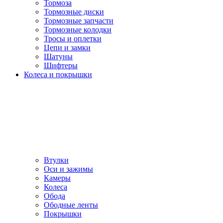
Тормоза
Тормозные диски
Тормозные запчасти
Тормозные колодки
Тросы и оплетки
Цепи и замки
Шатуны
Шифтеры
Колеса и покрышки
Втулки
Оси и зажимы
Камеры
Колeса
Обода
Ободные ленты
Покрышки