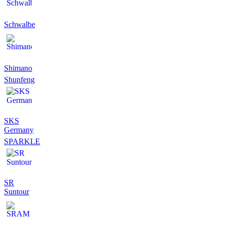
Schwalbe
Shimano
Shunfeng
SKS
Germany
SPARKLE
SR
Suntour