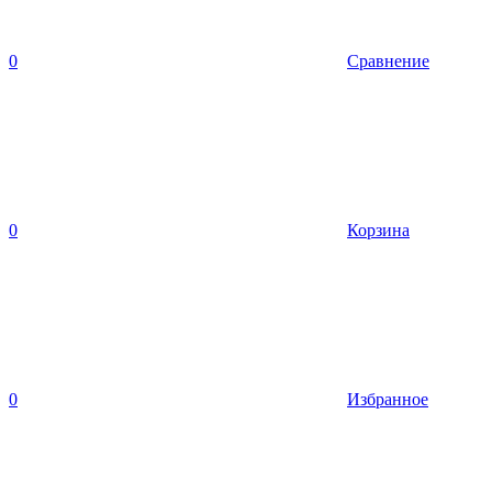
0
Сравнение
0
Корзина
0
Избранное