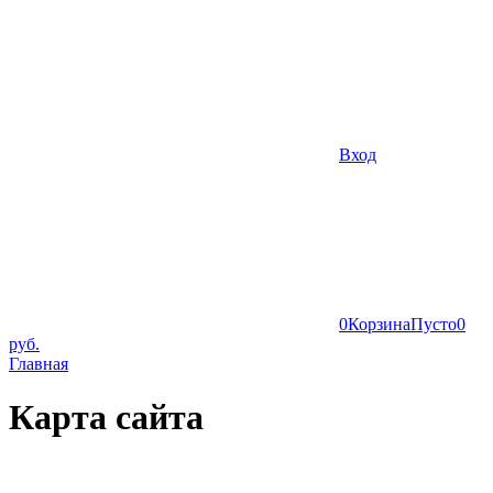
Вход
0
Корзина
Пусто
0
руб.
Главная
Карта сайта