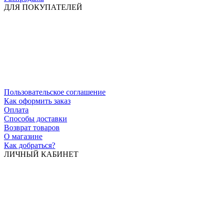
ДЛЯ ПОКУПАТЕЛЕЙ
Пользовательское соглашение
Как оформить заказ
Оплата
Способы доставки
Возврат товаров
О магазине
Как добраться?
ЛИЧНЫЙ КАБИНЕТ