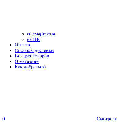
со смартфона
на ПК
Оплата
Способы доставки
Возврат товаров
О магазине
Как добраться?
0
Смотрели