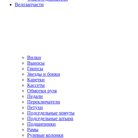
Велозапчасти
Вилки
Выносы
Грипсы
Звезды и бонки
Каретки
Кассеты
Обмотки руля
Педали
Переключатели
Петухи
Подседельные хомуты
Подседельные штыри
Подшипники
Рамы
Рулевые колонки