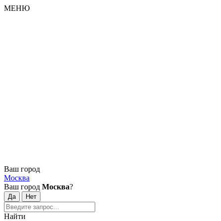
МЕНЮ
Ваш город
Москва
Ваш город
Москва
?
Найти