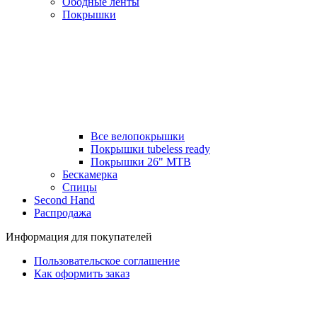
Ободные ленты
Покрышки
Все велопокрышки
Покрышки tubeless ready
Покрышки 26" MTB
Бескамерка
Спицы
Second Hand
Распродажа
Информация для покупателей
Пользовательское соглашение
Как оформить заказ