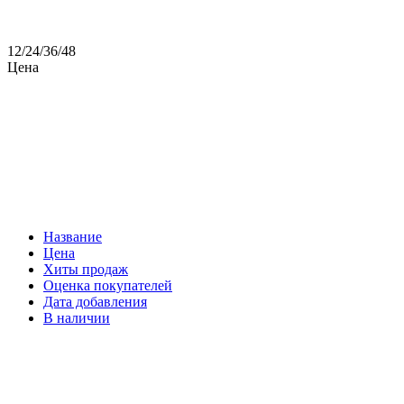
12
/
24
/
36
/
48
Цена
Название
Цена
Хиты продаж
Оценка покупателей
Дата добавления
В наличии