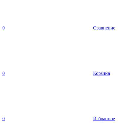
0
Сравнение
0
Корзина
0
Избранное