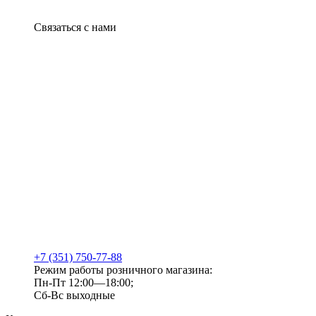
Связаться с нами
+7 (351) 750-77-88
Режим работы розничного магазина:
Пн-Пт 12:00—18:00;
Сб-Вс выходные