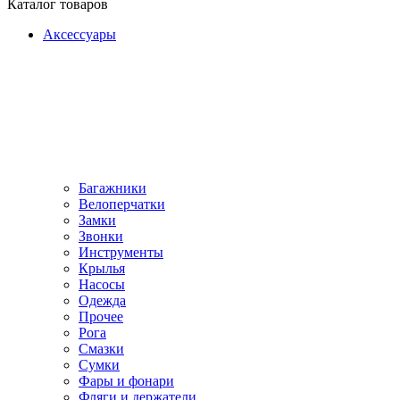
Каталог товаров
Аксессуары
Багажники
Велоперчатки
Замки
Звонки
Инструменты
Крылья
Насосы
Одежда
Прочее
Рога
Смазки
Сумки
Фары и фонари
Фляги и держатели