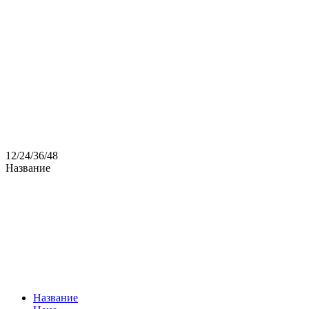
12
/
24
/
36
/
48
Название
Название