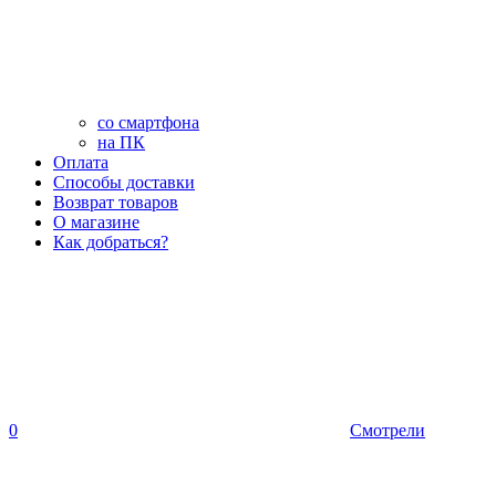
со смартфона
на ПК
Оплата
Способы доставки
Возврат товаров
О магазине
Как добраться?
0
Смотрели