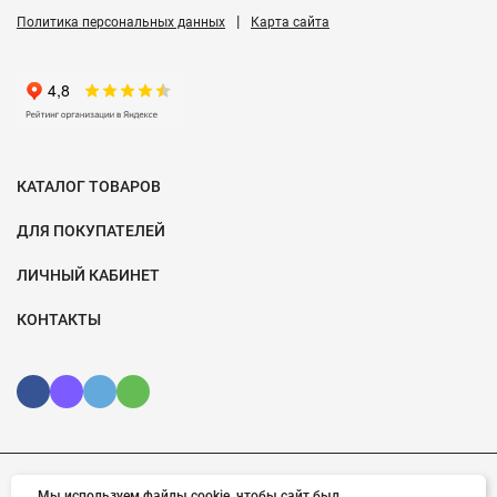
|
Политика персональных данных
Карта сайта
КАТАЛОГ ТОВАРОВ
ДЛЯ ПОКУПАТЕЛЕЙ
ЛИЧНЫЙ КАБИНЕТ
КОНТАКТЫ
Мы используем файлы cookie, чтобы сайт был
© 2026 Velomotiv.ru. Все права защищены