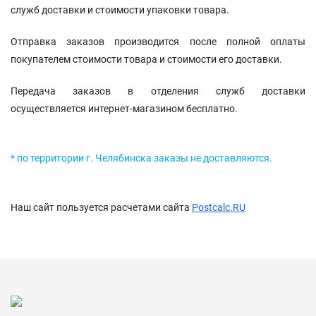
служб доставки и стоимости упаковки товара.
Отправка заказов производится после полной оплаты
покупателем стоимости товара и стоимости его доставки.
Передача заказов в отделения служб доставки
осуществляется интернет-магазином бесплатно.
* по территории г. Челябинска заказы не доставляются.
Наш сайт пользуется расчетами сайта
Postcalc.RU