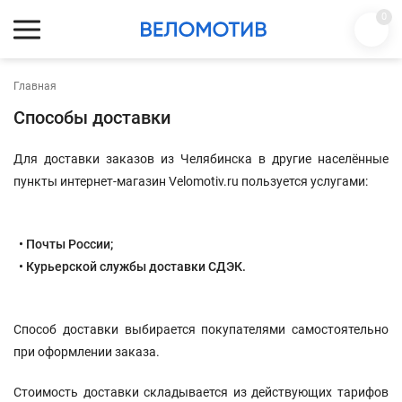
0
Главная
Способы доставки
Для доставки заказов из Челябинска в другие населённые
пункты интернет-магазин Velomotiv.ru пользуется услугами:
• Почты России;
• Курьерской службы доставки СДЭК.
Способ доставки выбирается покупателями самостоятельно
при оформлении заказа.
Стоимость доставки складывается из действующих тарифов