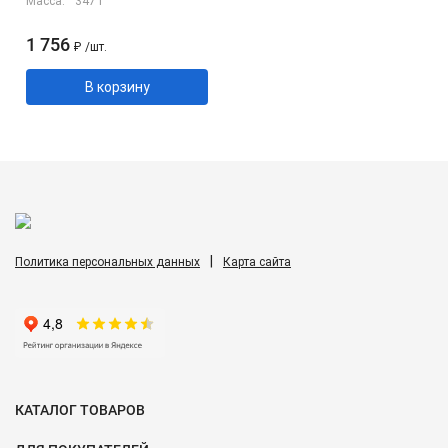
Масса:
347 г
1 756
₽
/
шт.
В корзину
|
Политика персональных данных
Карта сайта
КАТАЛОГ ТОВАРОВ